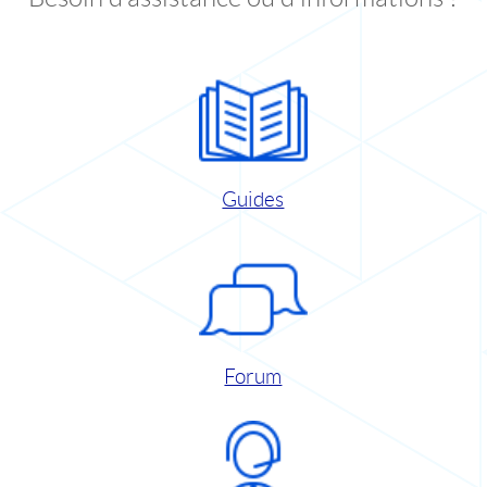
Guides
Forum